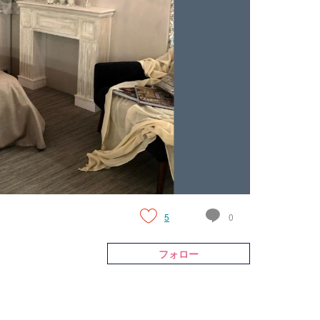
5
0
フォロー