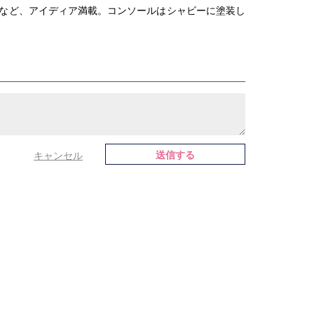
など、アイディア満載。コンソールはシャビーに塗装し
送信する
キャンセル