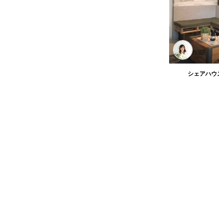
シェアハウ