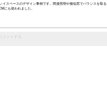
レイスペースのデザイン事例です。間接照明や擬似窓でバランスを取る
CMにも使われました。