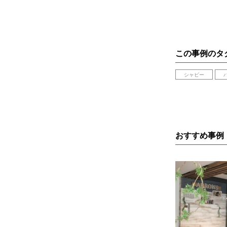
この事例のタ
シャビー
おすすめ事例