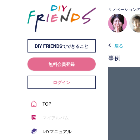
リノベーションの
戻る
DIY FRIENDSでできること
事例
無料会員登録
ログイン
TOP
マイアルバム
DIYマニュアル