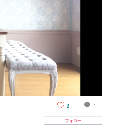
5
0
フォロー