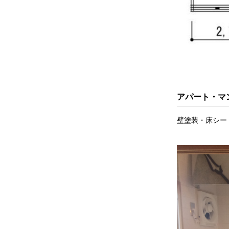
アパート・マ
壁塗装・床シー