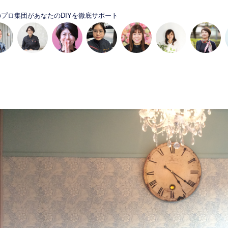
プロ集団があなたのDIYを徹底サポート