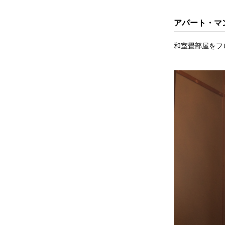
アパート・マ
和室畳部屋をフ