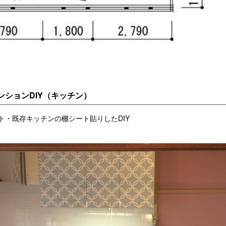
ンションDIY（キッチン）
ト・既存キッチンの棚シート貼りしたDIY