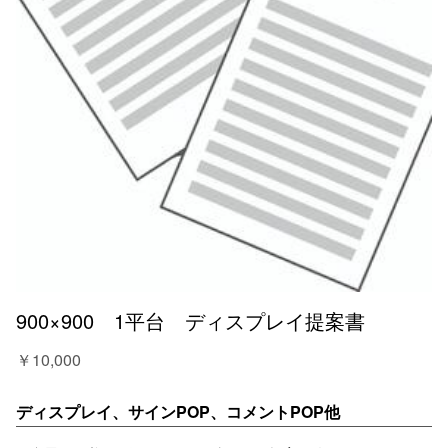
900×900 1平台 ディスプレイ提案書
￥10,000
ディスプレイ、サインPOP、コメントPOP他