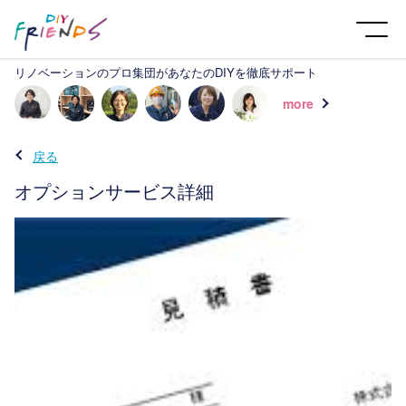
リノベーションのプロ集団があなたのDIYを徹底サポート
more
戻る
オプションサービス詳細