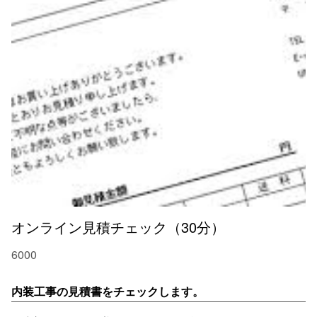
オンライン見積チェック（30分）
6000
内装工事の見積書をチェックします。