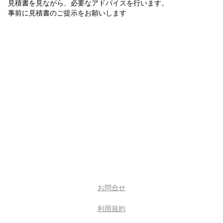
見積書を見ながら、必要なアドバイスを行います。
事前に見積書のご提示をお願いします
お問合せ
利用規約