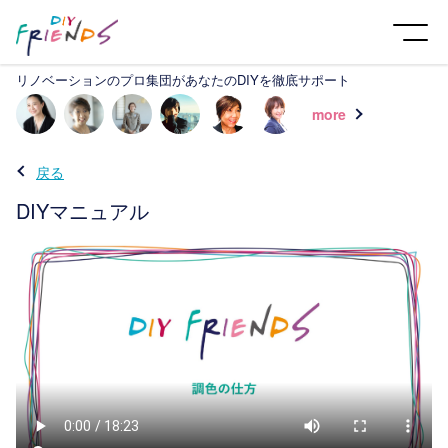
リノベーションのプロ集団があなたのDIYを徹底サポート
more
戻る
DIYマニュアル