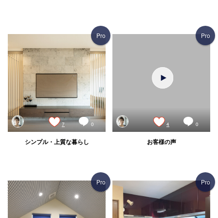
Pro
Pro
7
0
4
0
シンプル・上質な暮らし
お客様の声
Pro
Pro